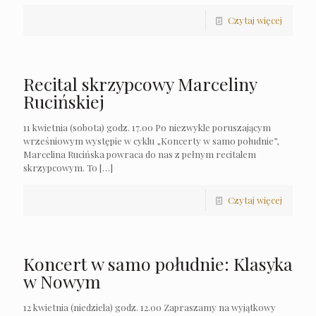
Czytaj więcej
Recital skrzypcowy Marceliny
Rucińskiej
11 kwietnia (sobota) godz. 17.00 Po niezwykle poruszającym
wrześniowym występie w cyklu „Koncerty w samo południe”,
Marcelina Rucińska powraca do nas z pełnym recitalem
skrzypcowym. To
[…]
Czytaj więcej
Koncert w samo południe: Klasyka
w Nowym
12 kwietnia (niedziela) godz. 12.00 Zapraszamy na wyjątkowy