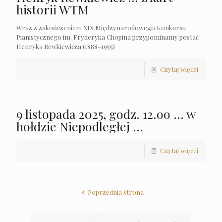
historii WTM
Wraz z zakończeniem XIX Międzynarodowego Konkursu
Pianistycznego im. Fryderyka Chopina przypominamy postać
Henryka Rewkiewicza (1888–1955)
Czytaj więcej
9 listopada 2025, godz. 12.oo … w
hołdzie Niepodległej …
Czytaj więcej
Poprzednia strona