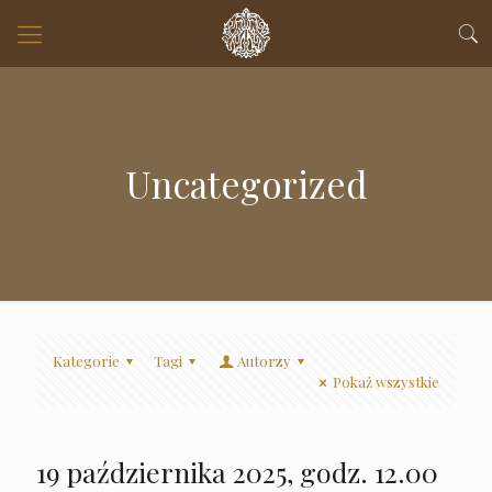
Uncategorized
Kategorie
Tagi
Autorzy
Pokaż wszystkie
19 października 2025, godz. 12.00