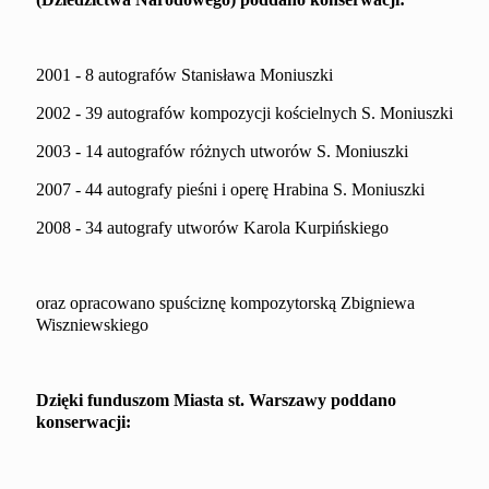
2001 - 8 autografów Stanisława Moniuszki
2002 - 39 autografów kompozycji kościelnych S. Moniuszki
2003 - 14 autografów różnych utworów S. Moniuszki
2007 - 44 autografy pieśni i operę Hrabina S. Moniuszki
2008 - 34 autografy utworów Karola Kurpińskiego
oraz opracowano spuściznę kompozytorską Zbigniewa
Wiszniewskiego
Dzięki funduszom Miasta st. Warszawy poddano
konserwacji: