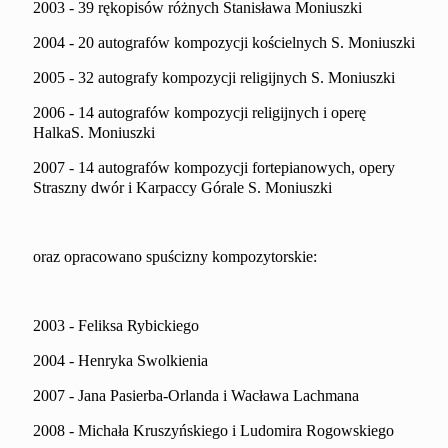
2003 - 39 rękopisów różnych Stanisława Moniuszki
2004 - 20 autografów kompozycji kościelnych S. Moniuszki
2005 - 32 autografy kompozycji religijnych S. Moniuszki
2006 - 14 autografów kompozycji religijnych i operę
HalkaS. Moniuszki
2007 - 14 autografów kompozycji fortepianowych, opery
Straszny dwór i Karpaccy Górale S. Moniuszki
oraz opracowano spuścizny kompozytorskie:
2003 - Feliksa Rybickiego
2004 - Henryka Swolkienia
2007 - Jana Pasierba-Orlanda i Wacława Lachmana
2008 - Michała Kruszyńskiego i Ludomira Rogowskiego