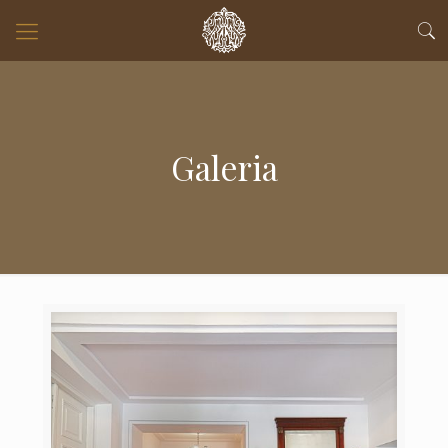
Galeria