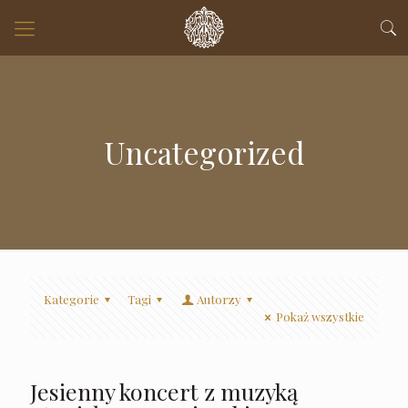
Uncategorized
Kategorie
Tagi
Autorzy
Pokaż wszystkie
Jesienny koncert z muzyką