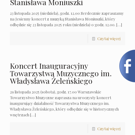
Stanisława Moniuszki
23 listopada 2025 (niedziela), godz. 12.00 Serdecznie zapraszamy
na Jesienny koncert z muzyką Stanisława Moniuszki, który
odbędzie się 23 listopada 2025 roku (niedziela) o godz. 12.00.
[…]
Czytaj więcej
Koncert Inauguracyjny
Towarzystwa Muzycznego im.
Władysława Żeleńskiego
29 listopada 2025 (sobota), godz. 17.00 Warszawskie
Towarzystwo Muzyczne zaprasza na uroczysty koncert
inaugurujący działalność Towarzystwa Muzycznego im.
Władysława Żeleńskiego, który odbędzie się w historycznych
wnętrzach
[…]
Czytaj więcej