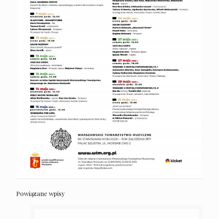
Powiązane wpisy