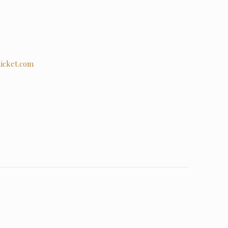
kicket.com