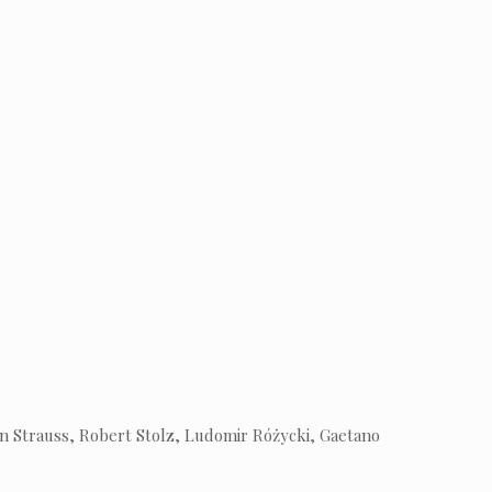
nn Strauss, Robert Stolz, Ludomir Różycki, Gaetano