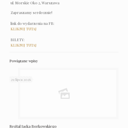
ul. Morskie Oko 2, Warszawa
Zapraszamy serdecznie!
link do wydarzenia na FB:
KLIKNIJ TUTAJ
BILETY:
KLIKNIJ TUTAJ
Powiązane wpisy
29 lipca 2026
Recital Jacka Borkowskiego