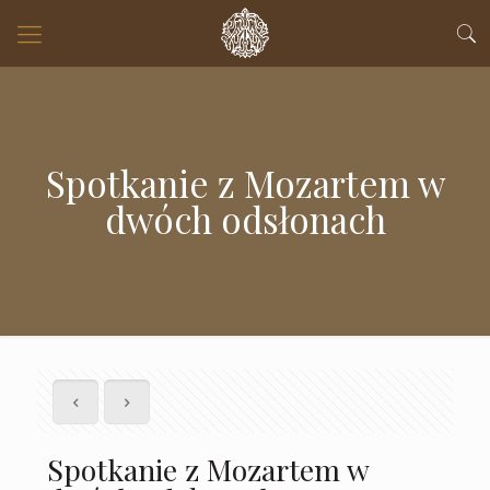
Spotkanie z Mozartem w
dwóch odsłonach
Spotkanie z Mozartem w