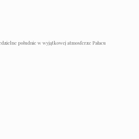
iedzielne południe w wyjątkowej atmosferze Pałacu