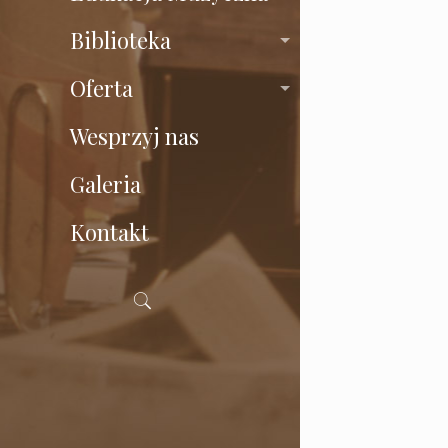
Biblioteka
Oferta
Wesprzyj nas
Galeria
Kontakt