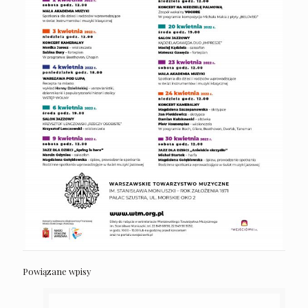
Powiązane wpisy