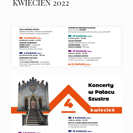
KWIECIEŃ 2022