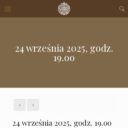
24 września 2025, godz.
19.oo
24 września 2025, godz. 19.oo