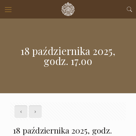
18 października 2025,
godz. 17.oo
18 października 2025, godz.