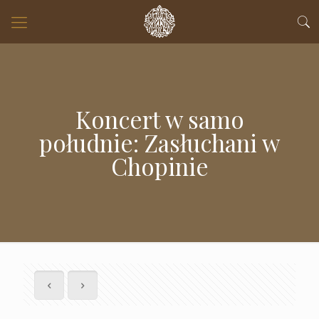
Koncert w samo
południe: Zasłuchani w
Chopinie