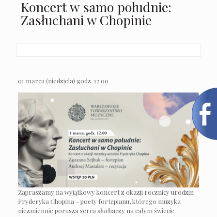
Koncert w samo południe:
Zasłuchani w Chopinie
01 marca (niedziela) godz. 12.00
Zapraszamy na wyjątkowy koncert z okazji rocznicy urodzin
Fryderyka Chopina – poety fortepianu, którego muzyka
niezmiennie porusza serca słuchaczy na całym świecie.