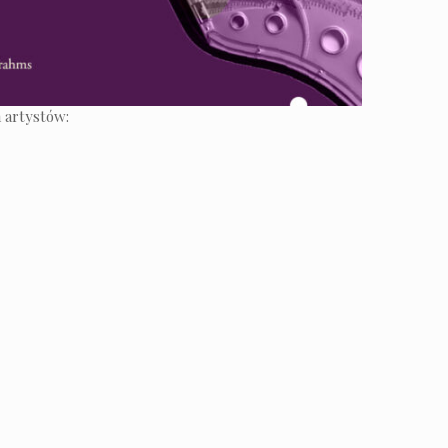
 artystów: